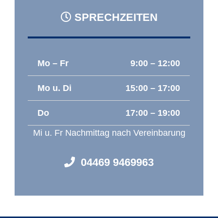
SPRECHZEITEN
Mo – Fr
9:00 – 12:00
Mo u. Di
15:00 – 17:00
Do
17:00 – 19:00
Mi u. Fr Nachmittag nach Vereinbarung
04469 9469963