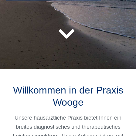
Willkommen in der Praxis
Wooge
Unsere hausärztliche Praxis bietet Ihnen ein
breites diagnostisches und therapeutisches