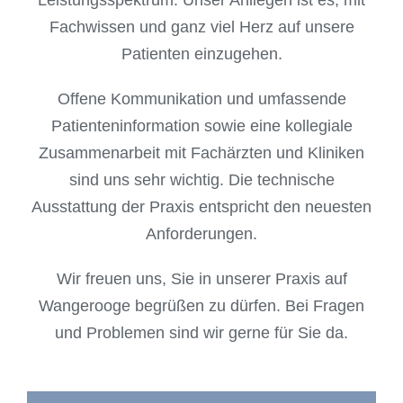
Leistungsspektrum. Unser Anliegen ist es, mit
Fachwissen und ganz viel Herz auf unsere
Patienten einzugehen.
Offene Kommunikation und umfassende
Patienteninformation sowie eine kollegiale
Zusammenarbeit mit Fachärzten und Kliniken
sind uns sehr wichtig. Die technische
Ausstattung der Praxis entspricht den neuesten
Anforderungen.
Wir freuen uns, Sie in unserer Praxis auf
Wangerooge begrüßen zu dürfen. Bei Fragen
und Problemen sind wir gerne für Sie da.